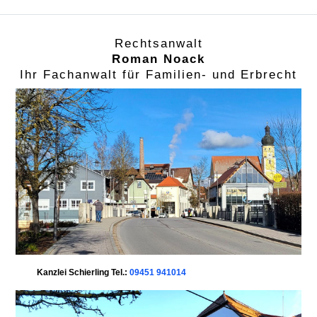
Rechtsanwalt
Roman Noack
Ihr Fachanwalt für Familien- und Erbrecht
Kanzlei Schierling Tel.:
09451 941014