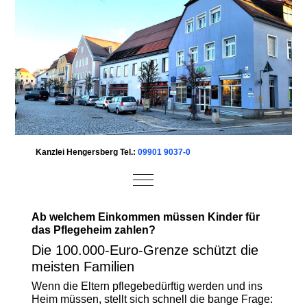
Kanzlei Hengersberg Tel.:
09901 9037-0
Mobile Menu Toggle
Ab welchem Einkommen müssen Kinder für
das Pflegeheim zahlen?
Die 100.000-Euro-Grenze schützt die
meisten Familien
Wenn die Eltern pflegebedürftig werden und ins
Heim müssen, stellt sich schnell die bange Frage: