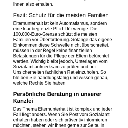
Ihnen also erhalten.
Fazit: Schutz für die meisten Familien
Elternunterhalt ist kein Automatismus, sondern
eine klar begrenzte Pflicht für wenige. Die
100.000-Euro-Grenze schützt die meisten
Familien vor Überforderung. Solange das eigene
Einkommen diese Schwelle nicht überschreitet,
müssen in der Regel keine finanziellen
Belastungen für die Pflege der Eltern befürchtet
werden. Wichtig bleibt jedoch, Unterlagen vom
Sozialamt aufmerksam zu prüfen und bei
Unsicherheiten fachlichen Rat einzuholen. So
bleiben Sie handlungsfähig und wissen genau,
welche Rechte Sie haben.
Persönliche Beratung in unserer
Kanzlei
Das Thema Elternunterhalt ist komplex und jeder
Fall liegt anders. Wenn Sie Post vom Sozialamt
erhalten haben oder sich präventiv informieren
möchten, stehen wir Ihnen gerne zur Seite. In