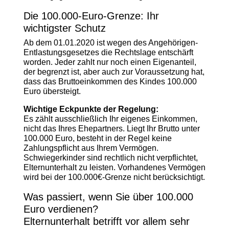
Die 100.000-Euro-Grenze: Ihr
wichtigster Schutz
Ab dem 01.01.2020 ist wegen des Angehörigen-
Entlastungsgesetzes die Rechtslage entschärft
worden. Jeder zahlt nur noch einen Eigenanteil,
der begrenzt ist, aber auch zur Voraussetzung hat,
dass das Bruttoeinkommen des Kindes 100.000
Euro übersteigt.
Wichtige Eckpunkte der Regelung:
Es zählt ausschließlich Ihr eigenes Einkommen,
nicht das Ihres Ehepartners. Liegt Ihr Brutto unter
100.000 Euro, besteht in der Regel keine
Zahlungspflicht aus Ihrem Vermögen.
Schwiegerkinder sind rechtlich nicht verpflichtet,
Elternunterhalt zu leisten. Vorhandenes Vermögen
wird bei der 100.000€-Grenze nicht berücksichtigt.
Was passiert, wenn Sie über 100.000
Euro verdienen?
Elternunterhalt betrifft vor allem sehr