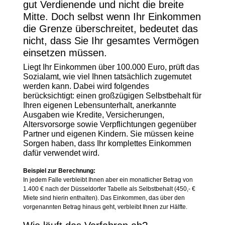
gut Verdienende und nicht die breite
Mitte. Doch selbst wenn Ihr Einkommen
die Grenze überschreitet, bedeutet das
nicht, dass Sie Ihr gesamtes Vermögen
einsetzen müssen.
Liegt Ihr Einkommen über 100.000 Euro, prüft das
Sozialamt, wie viel Ihnen tatsächlich zugemutet
werden kann. Dabei wird folgendes
berücksichtigt: einen großzügigen Selbstbehalt für
Ihren eigenen Lebensunterhalt, anerkannte
Ausgaben wie Kredite, Versicherungen,
Altersvorsorge sowie Verpflichtungen gegenüber
Partner und eigenen Kindern. Sie müssen keine
Sorgen haben, dass Ihr komplettes Einkommen
dafür verwendet wird.
Beispiel zur Berechnung:
In jedem Falle verbleibt Ihnen aber ein monatlicher Betrag von
1.400 € nach der Düsseldorfer Tabelle als Selbstbehalt (450,- €
Miete sind hierin enthalten). Das Einkommen, das über den
vorgenannten Betrag hinaus geht, verbleibt Ihnen zur Hälfte.