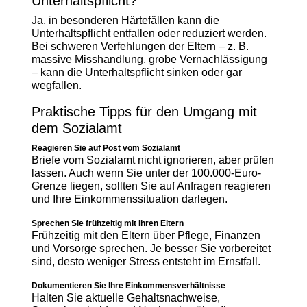
Unterhaltspflicht?
Ja, in besonderen Härtefällen kann die
Unterhaltspflicht entfallen oder reduziert werden.
Bei schweren Verfehlungen der Eltern – z. B.
massive Misshandlung, grobe Vernachlässigung
– kann die Unterhaltspflicht sinken oder gar
wegfallen.
Praktische Tipps für den Umgang mit
dem Sozialamt
Reagieren Sie auf Post vom Sozialamt
Briefe vom Sozialamt nicht ignorieren, aber prüfen
lassen. Auch wenn Sie unter der 100.000-Euro-
Grenze liegen, sollten Sie auf Anfragen reagieren
und Ihre Einkommenssituation darlegen.
Sprechen Sie frühzeitig mit Ihren Eltern
Frühzeitig mit den Eltern über Pflege, Finanzen
und Vorsorge sprechen. Je besser Sie vorbereitet
sind, desto weniger Stress entsteht im Ernstfall.
Dokumentieren Sie Ihre Einkommensverhältnisse
Halten Sie aktuelle Gehaltsnachweise,