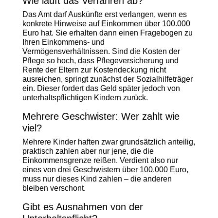
Wie läuft das Verfahren ab?
Das Amt darf Auskünfte erst verlangen, wenn es
konkrete Hinweise auf Einkommen über 100.000
Euro hat. Sie erhalten dann einen Fragebogen zu
Ihren Einkommens- und
Vermögensverhältnissen. Sind die Kosten der
Pflege so hoch, dass Pflegeversicherung und
Rente der Eltern zur Kostendeckung nicht
ausreichen, springt zunächst der Sozialhilfeträger
ein. Dieser fordert das Geld später jedoch von
unterhaltspflichtigen Kindern zurück.
Mehrere Geschwister: Wer zahlt wie
viel?
Mehrere Kinder haften zwar grundsätzlich anteilig,
praktisch zahlen aber nur jene, die die
Einkommensgrenze reißen. Verdient also nur
eines von drei Geschwistern über 100.000 Euro,
muss nur dieses Kind zahlen – die anderen
bleiben verschont.
Gibt es Ausnahmen von der