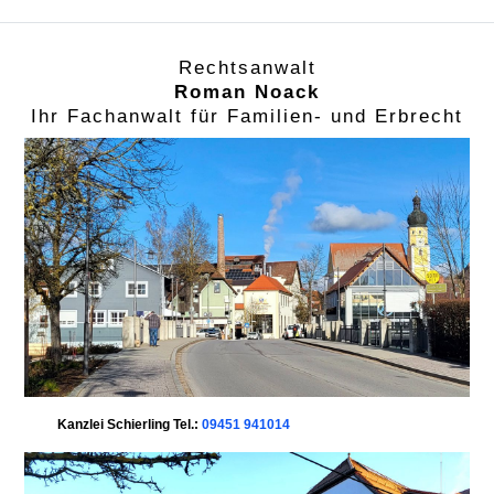
Rechtsanwalt
Roman Noack
Ihr Fachanwalt für Familien- und Erbrecht
Kanzlei Schierling Tel.:
09451 941014