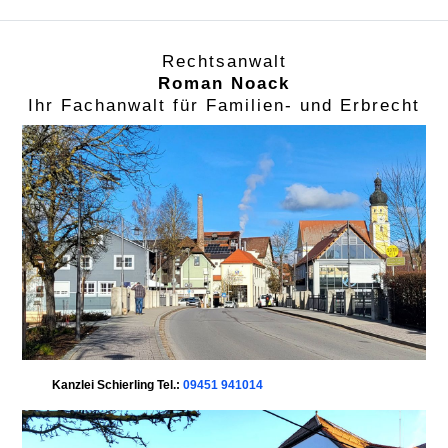
Rechtsanwalt
Roman Noack
Ihr Fachanwalt für Familien- und Erbrecht
Kanzlei Schierling Tel.:
09451 941014