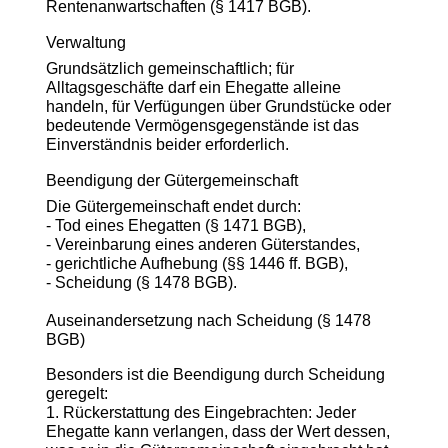
Rentenanwartschaften (§ 1417 BGB).
Verwaltung
Grundsätzlich gemeinschaftlich; für
Alltagsgeschäfte darf ein Ehegatte alleine
handeln, für Verfügungen über Grundstücke oder
bedeutende Vermögensgegenstände ist das
Einverständnis beider erforderlich.
Beendigung der Gütergemeinschaft
Die Gütergemeinschaft endet durch:
- Tod eines Ehegatten (§ 1471 BGB),
- Vereinbarung eines anderen Güterstandes,
- gerichtliche Aufhebung (§§ 1446 ff. BGB),
- Scheidung (§ 1478 BGB).
Auseinandersetzung nach Scheidung (§ 1478
BGB)
Besonders ist die Beendigung durch Scheidung
geregelt:
1. Rückerstattung des Eingebrachten: Jeder
Ehegatte kann verlangen, dass der Wert dessen,