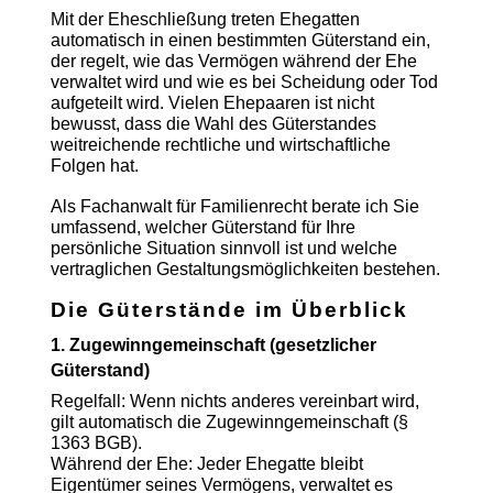
Mit der Eheschließung treten Ehegatten
automatisch in einen bestimmten Güterstand ein,
der regelt, wie das Vermögen während der Ehe
verwaltet wird und wie es bei Scheidung oder Tod
aufgeteilt wird. Vielen Ehepaaren ist nicht
bewusst, dass die Wahl des Güterstandes
weitreichende rechtliche und wirtschaftliche
Folgen hat.
Als Fachanwalt für Familienrecht berate ich Sie
umfassend, welcher Güterstand für Ihre
persönliche Situation sinnvoll ist und welche
vertraglichen Gestaltungsmöglichkeiten bestehen.
Die Güterstände im Überblick
1. Zugewinngemeinschaft (gesetzlicher
Güterstand)
Regelfall: Wenn nichts anderes vereinbart wird,
gilt automatisch die Zugewinngemeinschaft (§
1363 BGB).
Während der Ehe: Jeder Ehegatte bleibt
Eigentümer seines Vermögens, verwaltet es