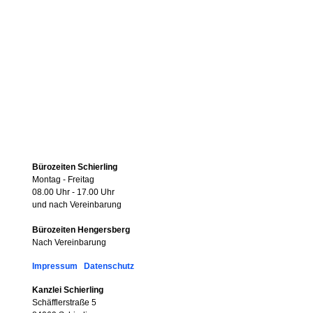
Bürozeiten Schierling
Montag - Freitag
08.00 Uhr - 17.00 Uhr
und nach Vereinbarung
Bürozeiten Hengersberg
Nach Vereinbarung
Impressum
Datenschutz
Kanzlei Schierling
Schäfflerstraße 5