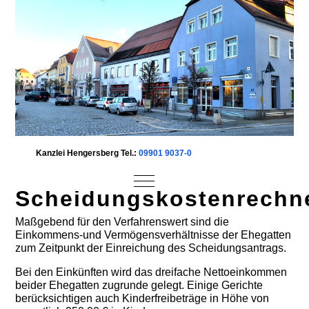
Kanzlei Hengersberg Tel.:
09901 9037-0
Mobile Menu Toggle
Scheidungskostenrechn
Maßgebend für den Verfahrenswert sind die
Einkommens-und Vermögensverhältnisse der Ehegatten
zum Zeitpunkt der Einreichung des Scheidungsantrags.
Bei den Einkünften wird das dreifache Nettoeinkommen
beider Ehegatten zugrunde gelegt. Einige Gerichte
berücksichtigen auch Kinderfreibeträge in Höhe von