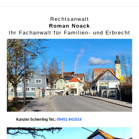
Rechtsanwalt
Roman Noack
Ihr Fachanwalt für Familien- und Erbrecht
Kanzlei Schierling Tel.:
09451 941014