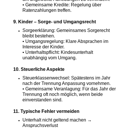
• Gemeinsame Kredite: Regelung über
Ratenzahlungen treffen.
9. Kinder – Sorge- und Umgangsrecht
Sorgeerklärung: Gemeinsames Sorgerecht
bleibt bestehen.
• Umgangsregelung: Klare Absprachen im
Interesse der Kinder.
• Unterhaltspflicht: Kindesunterhalt
unabhängig vom Umgang.
10. Steuerliche Aspekte
Steuerklassenwechsel: Spätestens im Jahr
nach der Trennung Anpassung vornehmen.
• Gemeinsame Veranlagung: Für das Jahr der
Trennung oft noch möglich, wenn beide
einverstanden sind.
11. Typische Fehler vermeiden
Unterhalt nicht geltend machen →
Anspruchsverlust