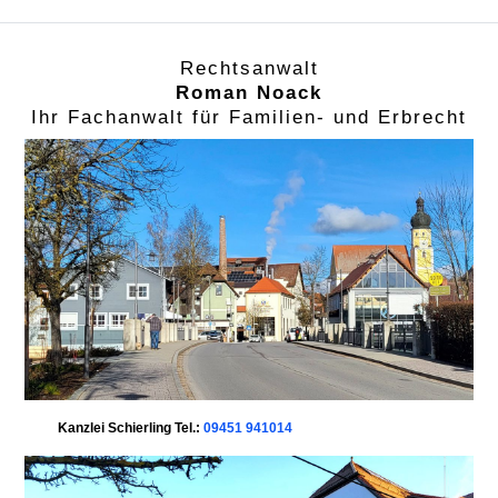
Rechtsanwalt
Roman Noack
Ihr Fachanwalt für Familien- und Erbrecht
Kanzlei Schierling Tel.:
09451 941014