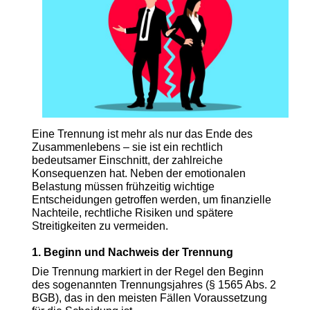
Eine Trennung ist mehr als nur das Ende des
Zusammenlebens – sie ist ein rechtlich
bedeutsamer Einschnitt, der zahlreiche
Konsequenzen hat. Neben der emotionalen
Belastung müssen frühzeitig wichtige
Entscheidungen getroffen werden, um finanzielle
Nachteile, rechtliche Risiken und spätere
Streitigkeiten zu vermeiden.
1. Beginn und Nachweis der Trennung
Die Trennung markiert in der Regel den Beginn
des sogenannten Trennungsjahres (§ 1565 Abs. 2
BGB), das in den meisten Fällen Voraussetzung