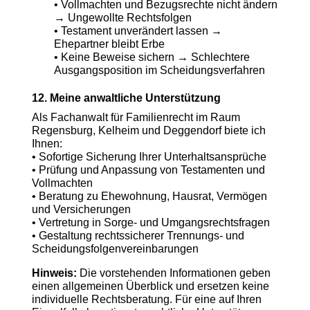
• Vollmachten und Bezugsrechte nicht ändern
→ Ungewollte Rechtsfolgen
• Testament unverändert lassen →
Ehepartner bleibt Erbe
• Keine Beweise sichern → Schlechtere
Ausgangsposition im Scheidungsverfahren
12. Meine anwaltliche Unterstützung
Als Fachanwalt für Familienrecht im Raum
Regensburg, Kelheim und Deggendorf biete ich
Ihnen:
• Sofortige Sicherung Ihrer Unterhaltsansprüche
• Prüfung und Anpassung von Testamenten und
Vollmachten
• Beratung zu Ehewohnung, Hausrat, Vermögen
und Versicherungen
• Vertretung in Sorge- und Umgangsrechtsfragen
• Gestaltung rechtssicherer Trennungs- und
Scheidungsfolgenvereinbarungen
Hinweis:
Die vorstehenden Informationen geben
einen allgemeinen Überblick und ersetzen keine
individuelle Rechtsberatung. Für eine auf Ihren