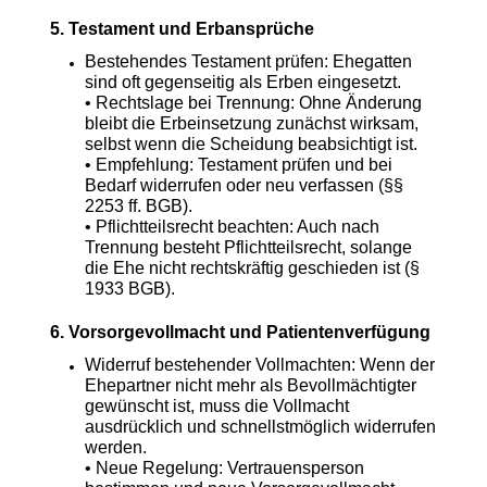
5. Testament und Erbansprüche
Bestehendes Testament prüfen: Ehegatten
sind oft gegenseitig als Erben eingesetzt.
• Rechtslage bei Trennung: Ohne Änderung
bleibt die Erbeinsetzung zunächst wirksam,
selbst wenn die Scheidung beabsichtigt ist.
• Empfehlung: Testament prüfen und bei
Bedarf widerrufen oder neu verfassen (§§
2253 ff. BGB).
• Pflichtteilsrecht beachten: Auch nach
Trennung besteht Pflichtteilsrecht, solange
die Ehe nicht rechtskräftig geschieden ist (§
1933 BGB).
6. Vorsorgevollmacht und Patientenverfügung
Widerruf bestehender Vollmachten: Wenn der
Ehepartner nicht mehr als Bevollmächtigter
gewünscht ist, muss die Vollmacht
ausdrücklich und schnellstmöglich widerrufen
werden.
• Neue Regelung: Vertrauensperson