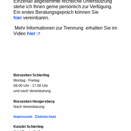
Einzelfall abgestimmte rechtliche Unterstützung
stehe ich Ihnen gerne persönlich zur Verfügung.
Ein erstes Beratungsgepräch können Sie
hier
vereinbaren.
Mehr Informationen zur Trennung erhalten Sie im
Video
hier
Bürozeiten Schierling
Montag - Freitag
08.00 Uhr - 17.00 Uhr
und nach Vereinbarung
Bürozeiten Hengersberg
Nach Vereinbarung
Impressum
Datenschutz
Kanzlei Schierling