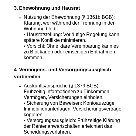
3. Ehewohnung und Hausrat
Nutzung der Ehewohnung (§ 1361b BGB):
Klärung, wer während der Trennung in der
Wohnung bleibt.
• Hausratsteilung: Vorläufige Regelung kann
spätere Konflikte minimieren.
• Vorsicht: Ohne klare Vereinbarung kann es
zu Blockaden oder einseitigen Entnahmen
kommen.
4. Vermögens- und Versorgungsausgleich
vorbereiten
Auskunftsansprüche (§ 1379 BGB):
Frühzeitig Informationen zu Einkommen,
Vermögen, Versicherungen einholen.
• Sicherung von Beweisen: Kontoauszüge,
Immobilienunterlagen, Versicherungsverträge
kopieren.
• Versorgungsausgleich: Frühzeitige Klärung
der Rentenanwartschaften erleichtert das
Scheidungsverfahren.