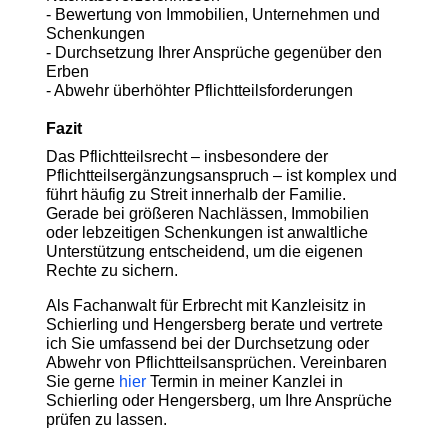
- Bewertung von Immobilien, Unternehmen und
Schenkungen
- Durchsetzung Ihrer Ansprüche gegenüber den
Erben
- Abwehr überhöhter Pflichtteilsforderungen
Fazit
Das Pflichtteilsrecht – insbesondere der
Pflichtteilsergänzungsanspruch – ist komplex und
führt häufig zu Streit innerhalb der Familie.
Gerade bei größeren Nachlässen, Immobilien
oder lebzeitigen Schenkungen ist anwaltliche
Unterstützung entscheidend, um die eigenen
Rechte zu sichern.
Als Fachanwalt für Erbrecht mit Kanzleisitz in
Schierling und Hengersberg berate und vertrete
ich Sie umfassend bei der Durchsetzung oder
Abwehr von Pflichtteilsansprüchen.
Vereinbaren
Sie gerne
hier
Termin in meiner Kanzlei in
Schierling oder Hengersberg, um Ihre Ansprüche
prüfen zu lassen.