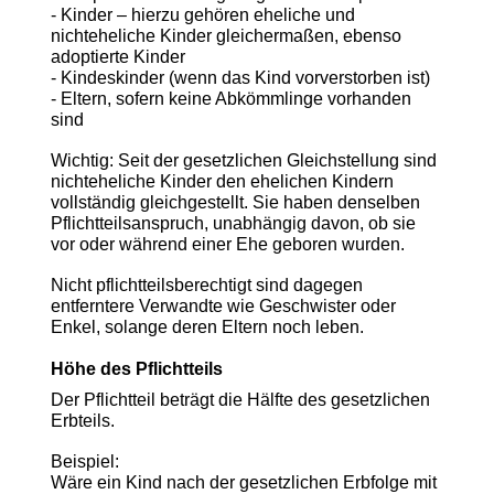
- Kinder – hierzu gehören eheliche und
nichteheliche Kinder gleichermaßen, ebenso
adoptierte Kinder
- Kindeskinder (wenn das Kind vorverstorben ist)
- Eltern, sofern keine Abkömmlinge vorhanden
sind
Wichtig: Seit der gesetzlichen Gleichstellung sind
nichteheliche Kinder den ehelichen Kindern
vollständig gleichgestellt. Sie haben denselben
Pflichtteilsanspruch, unabhängig davon, ob sie
vor oder während einer Ehe geboren wurden.
Nicht pflichtteilsberechtigt sind dagegen
entferntere Verwandte wie Geschwister oder
Enkel, solange deren Eltern noch leben.
Höhe des Pflichtteils
Der Pflichtteil beträgt die Hälfte des gesetzlichen
Erbteils.
Beispiel:
Wäre ein Kind nach der gesetzlichen Erbfolge mit