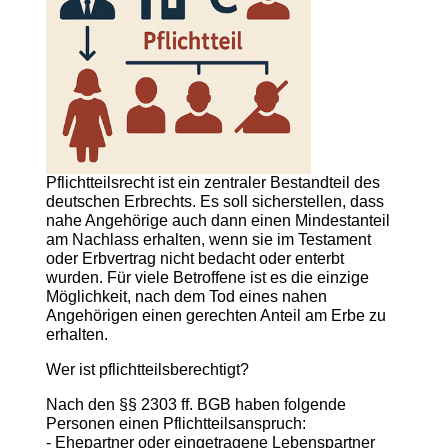
Pflichtteilsrecht ist ein zentraler Bestandteil des
deutschen Erbrechts. Es soll sicherstellen, dass
nahe Angehörige auch dann einen Mindestanteil
am Nachlass erhalten, wenn sie im Testament
oder Erbvertrag nicht bedacht oder enterbt
wurden. Für viele Betroffene ist es die einzige
Möglichkeit, nach dem Tod eines nahen
Angehörigen einen gerechten Anteil am Erbe zu
erhalten.
Wer ist pflichtteilsberechtigt?
Nach den §§ 2303 ff. BGB haben folgende
Personen einen Pflichtteilsanspruch:
- Ehepartner oder eingetragene Lebenspartner