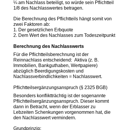
¼ am Nachlass beteiligt, so würde sein Pflichtteil
1/8 des Nachlasswertes betragen.
Die Berechnung des Pflichtteils hängt somit von
zwei Faktoren ab:
1. Der gesetzlichen Erbquote
2. Dem Wert des Nachlasses zum Todeszeitpunkt
Berechnung des Nachlasswerts
Für die Pflichtteilsberechnung ist der
Reinnachlass entscheidend: Aktiva (z. B.
Immobilien, Bankguthaben, Wertpapiere)
abzüglich Beerdigungskosten und
Nachlassverbindlichkeiten
= Nachlasswert.
Pflichtteilsergänzungsanspruch (§ 2325 BGB)
Besonders konfliktträchtig ist der sogenannte
Pflichtteilsergänzungsanspruch. Dieser kommt
dann in Betracht, wenn der Erblasser zu
Lebzeiten Schenkungen vorgenommen hat, die
den Nachlasswert vermindern.
Grundprinzip: