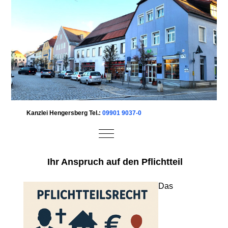
Kanzlei Hengersberg Tel.:
09901 9037-0
Mobile Menu Toggle
Ihr Anspruch auf den Pflichtteil
Das