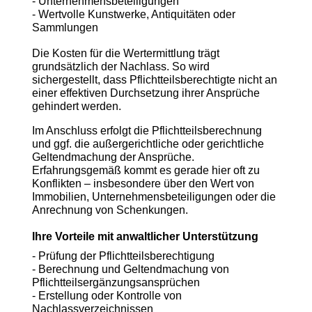
- Unternehmensbeteiligungen
- Wertvolle Kunstwerke, Antiquitäten oder
Sammlungen
Die Kosten für die Wertermittlung trägt
grundsätzlich der Nachlass. So wird
sichergestellt, dass Pflichtteilsberechtigte nicht an
einer effektiven Durchsetzung ihrer Ansprüche
gehindert werden.
Im Anschluss erfolgt die Pflichtteilsberechnung
und ggf. die außergerichtliche oder gerichtliche
Geltendmachung der Ansprüche.
Erfahrungsgemäß kommt es gerade hier oft zu
Konflikten – insbesondere über den Wert von
Immobilien, Unternehmensbeteiligungen oder die
Anrechnung von Schenkungen.
Ihre Vorteile mit anwaltlicher Unterstützung
- Prüfung der Pflichtteilsberechtigung
- Berechnung und Geltendmachung von
Pflichtteilsergänzungsansprüchen
- Erstellung oder Kontrolle von
Nachlassverzeichnissen