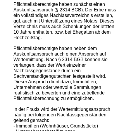
Pflichtteilsberechtigte haben zunächst einen
Auskunftsanspruch (§ 2314 BGB). Der Erbe muss
ein vollständiges Nachlassverzeichnis erstellen,
ggf. auch mit Unterstützung eines Notars. Dieses
Verzeichnis muss auch Schenkungen der letzten
10 Jahre enthalten, bzw. bei Ehegatten ab dem
Hochzeitstag.
Pflichtteilsberechtigte haben neben dem
Auskunftsanspruch auch einen Anspruch auf
Wertermittlung. Nach § 2314 BGB können sie
verlangen, dass der Wert einzelner
Nachlassgegenstände durch ein
Sachverständigengutachten festgestellt wird.
Dieser Anspruch dient dazu, Immobilien,
Unternehmen oder wertvolle Sammlungen
realistisch zu bewerten und eine zutreffende
Pflichtteilsberechnung zu ermöglichen.
In der Praxis wird der Wertermittlungsanspruch
häufig bei folgenden Nachlassgegenständen
geltend gemacht:
- Immobilien (Wohnhäuser, Grundstücke)