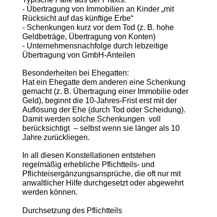
- Übertragung von Immobilien an Kinder „mit
Rücksicht auf das künftige Erbe“
- Schenkungen kurz vor dem Tod (z. B. hohe
Geldbeträge, Übertragung von Konten)
- Unternehmensnachfolge durch lebzeitige
Übertragung von GmbH-Anteilen
Besonderheiten bei Ehegatten:
Hat ein Ehegatte dem anderen eine Schenkung
gemacht (z. B. Übertragung einer Immobilie oder
Geld), beginnt die 10-Jahres-Frist erst mit der
Auflösung der Ehe (durch Tod oder Scheidung).
Damit werden solche Schenkungen voll
berücksichtigt – selbst wenn sie länger als 10
Jahre zurückliegen.
In all diesen Konstellationen entstehen
regelmäßig erhebliche Pflichtteils- und
Pflichteisergänzungsansprüche, die oft nur mit
anwaltlicher Hilfe durchgesetzt oder abgewehrt
werden können.
Durchsetzung des Pflichtteils