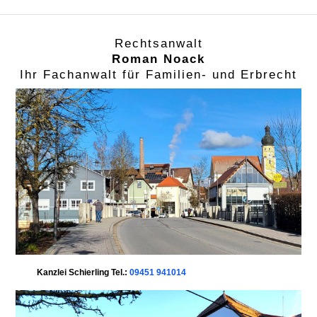
Rechtsanwalt
Roman Noack
Ihr Fachanwalt für Familien- und Erbrecht
Kanzlei Schierling Tel.:
09451 941014