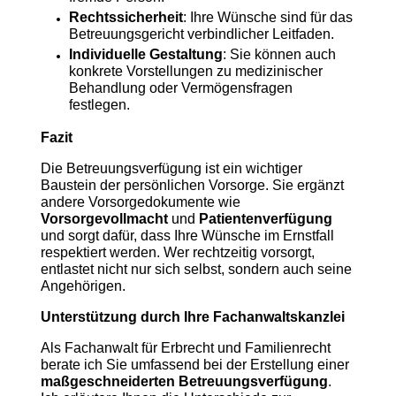
Rechtssicherheit
: Ihre Wünsche sind für das
Betreuungsgericht verbindlicher Leitfaden.
Individuelle Gestaltung
: Sie können auch
konkrete Vorstellungen zu medizinischer
Behandlung oder Vermögensfragen
festlegen.
Fazit
Die Betreuungsverfügung ist ein wichtiger
Baustein der persönlichen Vorsorge. Sie ergänzt
andere Vorsorgedokumente wie
Vorsorgevollmacht
und
Patientenverfügung
und sorgt dafür, dass Ihre Wünsche im Ernstfall
respektiert werden. Wer rechtzeitig vorsorgt,
entlastet nicht nur sich selbst, sondern auch seine
Angehörigen.
Unterstützung durch Ihre Fachanwaltskanzlei
Als Fachanwalt für Erbrecht und Familienrecht
berate ich Sie umfassend bei der Erstellung einer
maßgeschneiderten Betreuungsverfügung
.