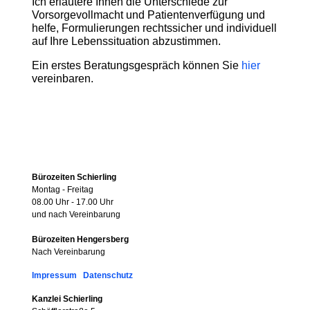
Ich erläutere Ihnen die Unterschiede zur
Vorsorgevollmacht und Patientenverfügung und
helfe, Formulierungen rechtssicher und individuell
auf Ihre Lebenssituation abzustimmen.
Ein erstes Beratungsgespräch können Sie
hier
vereinbaren.
Bürozeiten Schierling
Montag - Freitag
08.00 Uhr - 17.00 Uhr
und nach Vereinbarung
Bürozeiten Hengersberg
Nach Vereinbarung
Impressum
Datenschutz
Kanzlei Schierling