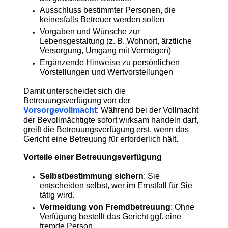
Ausschluss bestimmter Personen, die
keinesfalls Betreuer werden sollen
Vorgaben und Wünsche zur
Lebensgestaltung (z. B. Wohnort, ärztliche
Versorgung, Umgang mit Vermögen)
Ergänzende Hinweise zu persönlichen
Vorstellungen und Wertvorstellungen
Damit unterscheidet sich die
Betreuungsverfügung von der
Vorsorgevollmacht
: Während bei der Vollmacht
der Bevollmächtigte sofort wirksam handeln darf,
greift die Betreuungsverfügung erst, wenn das
Gericht eine Betreuung für erforderlich hält.
Vorteile einer Betreuungsverfügung
Selbstbestimmung sichern
: Sie
entscheiden selbst, wer im Ernstfall für Sie
tätig wird.
Vermeidung von Fremdbetreuung
: Ohne
Verfügung bestellt das Gericht ggf. eine
fremde Person.