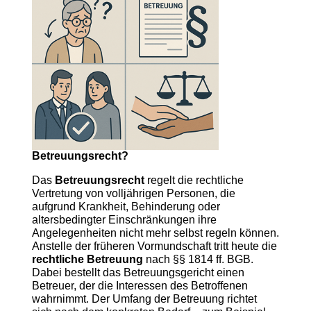
Betreuungsrecht?
Das
Betreuungsrecht
regelt die rechtliche
Vertretung von volljährigen Personen, die
aufgrund Krankheit, Behinderung oder
altersbedingter Einschränkungen ihre
Angelegenheiten nicht mehr selbst regeln können.
Anstelle der früheren Vormundschaft tritt heute die
rechtliche Betreuung
nach §§ 1814 ff. BGB.
Dabei bestellt das Betreuungsgericht einen
Betreuer, der die Interessen des Betroffenen
wahrnimmt. Der Umfang der Betreuung richtet